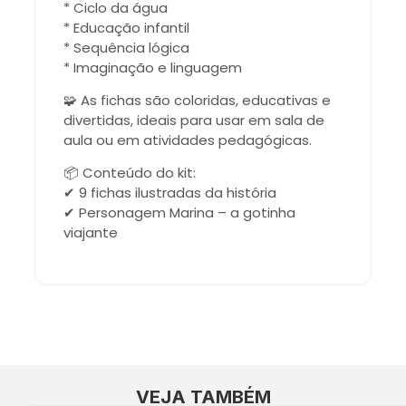
* Ciclo da água
* Educação infantil
* Sequência lógica
* Imaginação e linguagem
🧩 As fichas são coloridas, educativas e
divertidas, ideais para usar em sala de
aula ou em atividades pedagógicas.
📦 Conteúdo do kit:
✔ 9 fichas ilustradas da história
✔ Personagem Marina – a gotinha
viajante
VEJA TAMBÉM