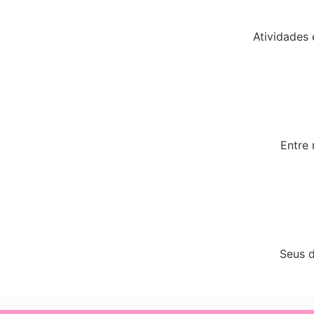
Atividades 
Entre 
Seus d