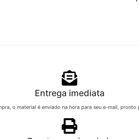
Entrega imediata
ra, o material é enviado na hora para seu e-mail, pronto 