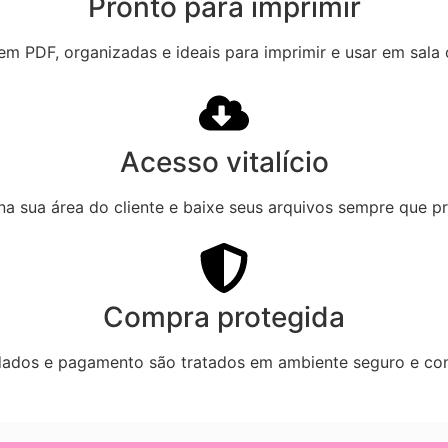
Pronto para imprimir
em PDF, organizadas e ideais para imprimir e usar em sala
Acesso vitalício
na sua área do cliente e baixe seus arquivos sempre que pr
Compra protegida
ados e pagamento são tratados em ambiente seguro e con