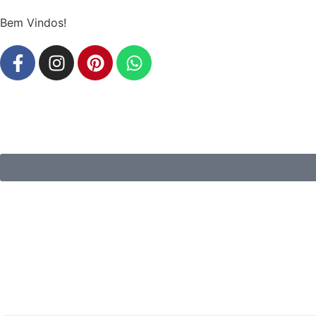
Bem Vindos!