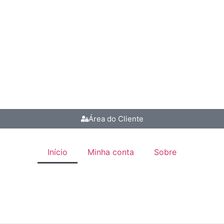
Área do Cliente
Início
Minha conta
Sobre