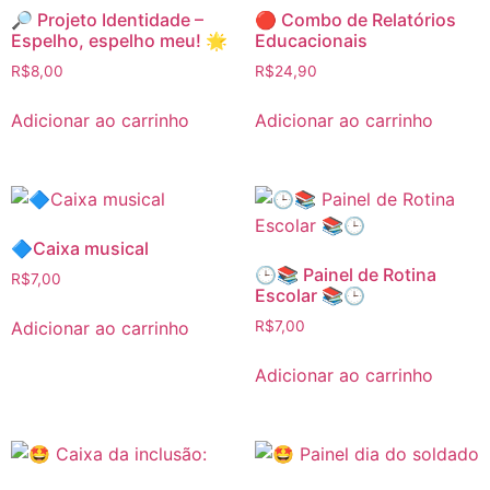
🔎 Projeto Identidade –
🔴 Combo de Relatórios
Espelho, espelho meu! 🌟
Educacionais
R$
8,00
R$
24,90
Adicionar ao carrinho
Adicionar ao carrinho
🔷Caixa musical
🕒📚 Painel de Rotina
R$
7,00
Escolar 📚🕒
Adicionar ao carrinho
R$
7,00
Adicionar ao carrinho