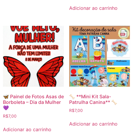
Adicionar ao carrinho
🦋 Painel de Fotos Asas de
🦴 **Mini Kit Sala-
Borboleta – Dia da Mulher
Patrulha Canina** 🦴
💜
R$
7,00
R$
7,00
Adicionar ao carrinho
Adicionar ao carrinho